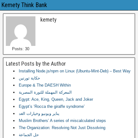
Kemety Think Bank
kemety
Posts: 30
Latest Posts by the Author
Installing Node.js/npm on Linux (Ubuntu-Mint-Deb) – Best Way
حكاية ثورتين
Europe & The DAESH Within
المعركة المهملة للثورة المصرية
Egypt: Ace, King, Queen, Jack and Joker
Egypt’s ‘Rocca the giraffe syndrome’
يناير ويونيو وخيارات الغد
Muslim Brothers’ A series of miscalculated steps
The Organization: Resolving Not Just Dissolving
حل الجماعة