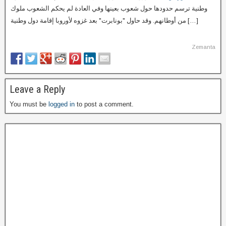
وطنية ترسم حدودها حول شعوب بعينها وفي العادة لم يحكم الشعوب ملوك
من أوطانهم. وقد حاول "بونابرت" بعد غزوه لأوروبا إقامة دول وطنية […]
Zemanta
Leave a Reply
You must be
logged in
to post a comment.